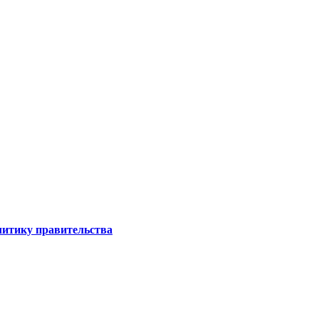
литику правительства