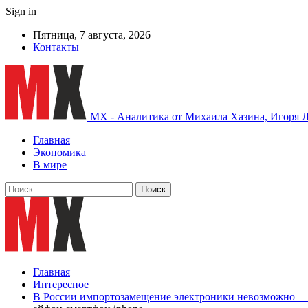
Sign in
Пятница, 7 августа, 2026
Контакты
MX - Аналитика от Михаила Хазина, Игоря Л
Главная
Экономика
В мире
Главная
Интересное
В России импортозамещение электроники невозможно —