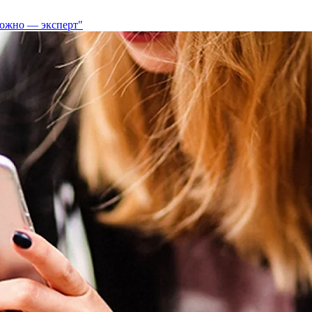
можно — эксперт"