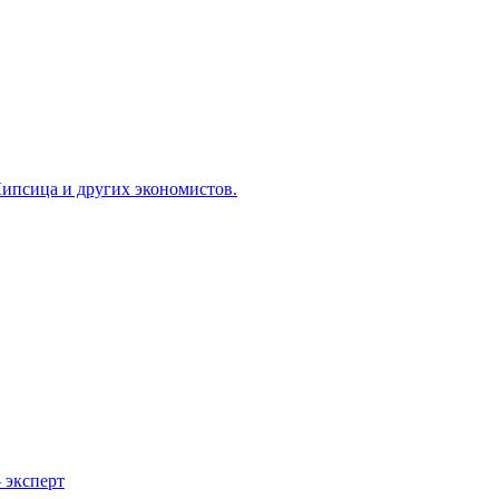
ипсица и других экономистов.
 эксперт