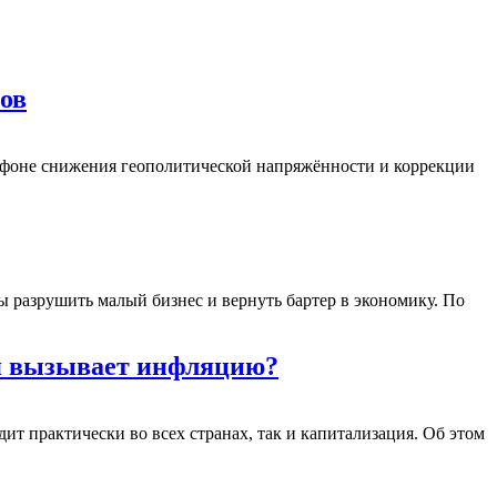
ов
 фоне снижения геополитической напряжённости и коррекции
 разрушить малый бизнес и вернуть бартер в экономику. По
ия вызывает инфляцию?
т практически во всех странах, так и капитализация. Об этом