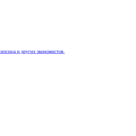
ипсица и других экономистов.