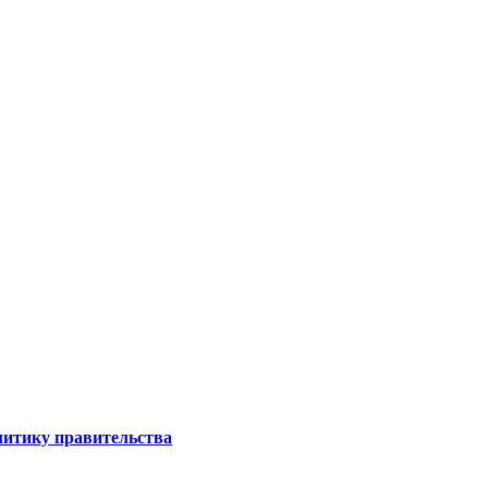
литику правительства