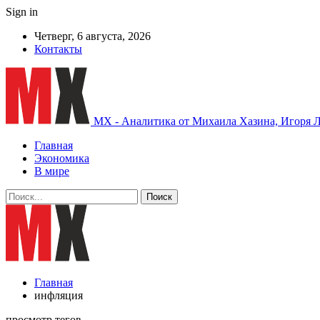
Sign in
Четверг, 6 августа, 2026
Контакты
MX - Аналитика от Михаила Хазина, Игоря Л
Главная
Экономика
В мире
Главная
инфляция
просмотр тегов