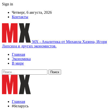
Sign in
Четверг, 6 августа, 2026
Контакты
MX - Аналитика от Михаила Хазина, Игоря
Липсица и других экономистов.
Главная
Экономика
В мире
Главная
#беларусь