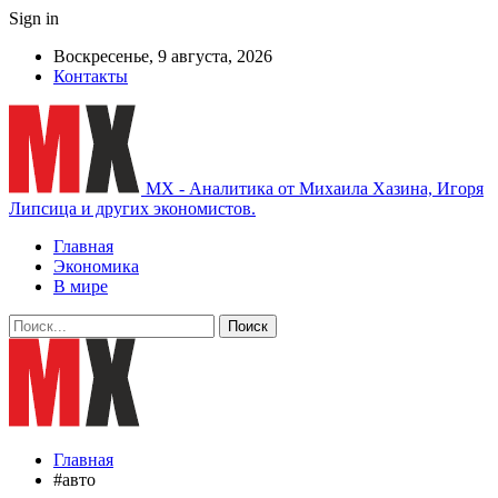
Sign in
Воскресенье, 9 августа, 2026
Контакты
MX - Аналитика от Михаила Хазина, Игоря
Липсица и других экономистов.
Главная
Экономика
В мире
Главная
#авто