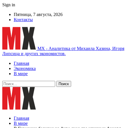
Sign in
Пятница, 7 августа, 2026
Контакты
MX - Аналитика от Михаила Хазина, Игоря
Липсица и других экономистов.
Главная
Экономика
В мире
Главная
В мире