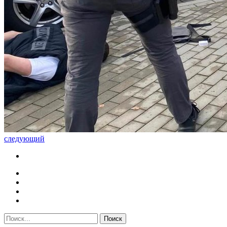
следующий