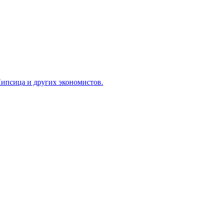
ипсица и других экономистов.