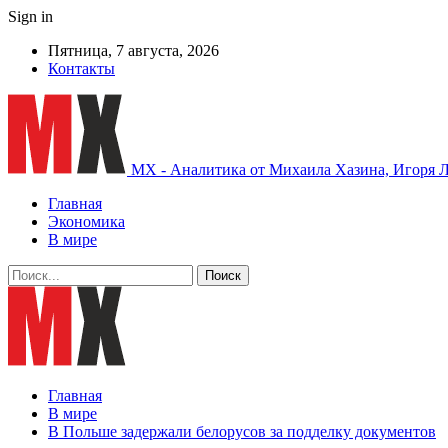
Sign in
Пятница, 7 августа, 2026
Контакты
MX - Аналитика от Михаила Хазина, Игоря Л
Главная
Экономика
В мире
Главная
В мире
В Польше задержали белорусов за подделку документов