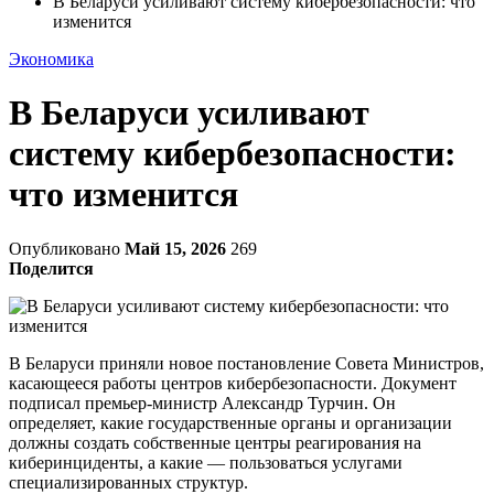
В Беларуси усиливают систему кибербезопасности: что
изменится
Экономика
В Беларуси усиливают
систему кибербезопасности:
что изменится
Опубликовано
Май 15, 2026
269
Поделится
В Беларуси приняли новое постановление Совета Министров,
касающееся работы центров кибербезопасности. Документ
подписал премьер-министр Александр Турчин. Он
определяет, какие государственные органы и организации
должны создать собственные центры реагирования на
киберинциденты, а какие — пользоваться услугами
специализированных структур.