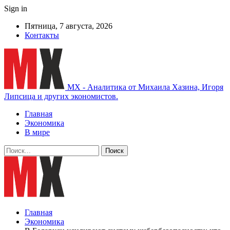
Sign in
Пятница, 7 августа, 2026
Контакты
MX - Аналитика от Михаила Хазина, Игоря
Липсица и других экономистов.
Главная
Экономика
В мире
Главная
Экономика