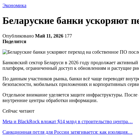
Экономика
Беларуские банки ускоряют п
Опубликовано
Май 11, 2026
177
Поделится
Банковский сектор Беларуси в 2026 году продолжает активны
платформ, ограниченный доступ к обновлениям и растущие ри
По данным участников рынка, банки всё чаще переводят внутр
безопасности, мобильных приложениях и корпоративных сервис
Отдельное внимание уделяется защите инфраструктуры. После 
внутренние центры обработки информации.
Сейчас читают
Meta и BlackRock вложат $14 млрд в строительство центра…
Санкционная петля для России затягивается: как изоляция…