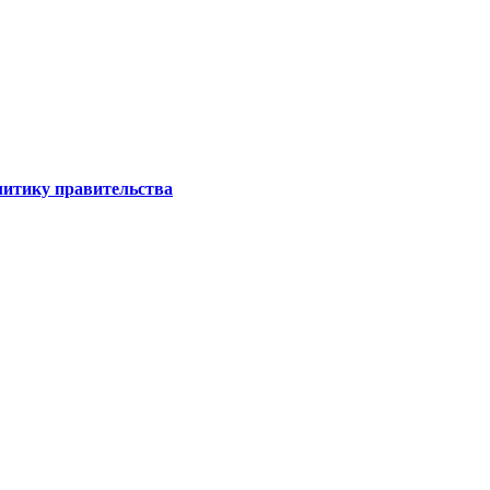
литику правительства