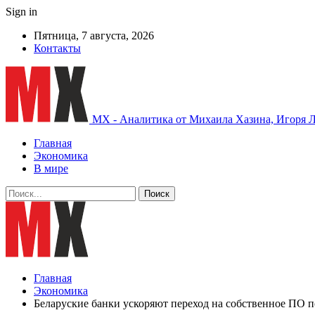
Sign in
Пятница, 7 августа, 2026
Контакты
MX - Аналитика от Михаила Хазина, Игоря Л
Главная
Экономика
В мире
Главная
Экономика
Беларуские банки ускоряют переход на собственное ПО 