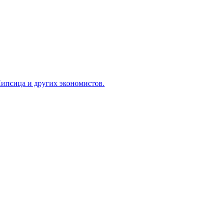
ипсица и других экономистов.