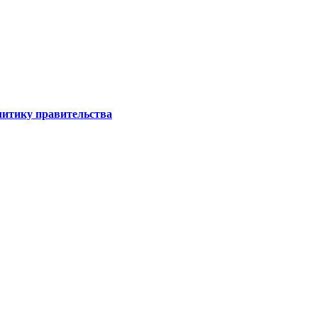
литику правительства