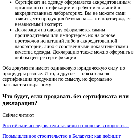
Сертификат на одежду оформляется аккредитованным
органом по сертификации и требует испытаний в
аккредитованных лабораториях. Вы не можете сами
заявить, что продукция безопасна — это подтверждает
независимый эксперт;
Декларация на одежду оформляется самим
производителем или импортёром, но на основе
протоколов испытаний либо в аккредитованной
лаборатории, либо с собственными доказательствами
качества одежды. Декларацию также можно оформить в
любом центре сертификации.
Оба документа имеют одинаковую юридическую силу, но
процедуры разные. И то, и другое — обязательная
сертификация продукции по смыслу, но формально
называется по-разному.
Что будет, если продавать без сертификата или
декларации?
Сейчас читают
Российские исследователи заявили о прорыве в скорости…
Промышленное строительство в Беларуси: как дефицит