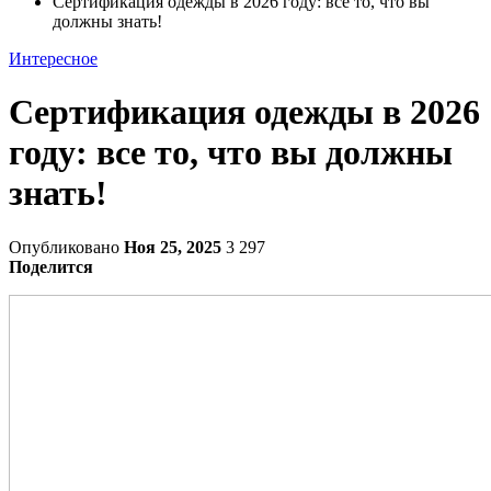
Сертификация одежды в 2026 году: все то, что вы
должны знать!
Интересное
Сертификация одежды в 2026
году: все то, что вы должны
знать!
Опубликовано
Ноя 25, 2025
3 297
Поделится