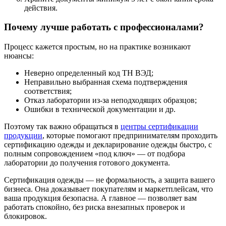
действия.
Почему лучше работать с профессионалами?
Процесс кажется простым, но на практике возникают
нюансы:
Неверно определенный код ТН ВЭД;
Неправильно выбранная схема подтверждения
соответствия;
Отказ лаборатории из-за неподходящих образцов;
Ошибки в технической документации и др.
Поэтому так важно обращаться в
центры сертификации
продукции
, которые помогают предпринимателям проходить
сертификацию одежды и декларирование одежды быстро, с
полным сопровождением «под ключ» — от подбора
лаборатории до получения готового документа.
Сертификация одежды — не формальность, а защита вашего
бизнеса. Она доказывает покупателям и маркетплейсам, что
ваша продукция безопасна. А главное — позволяет вам
работать спокойно, без риска внезапных проверок и
блокировок.