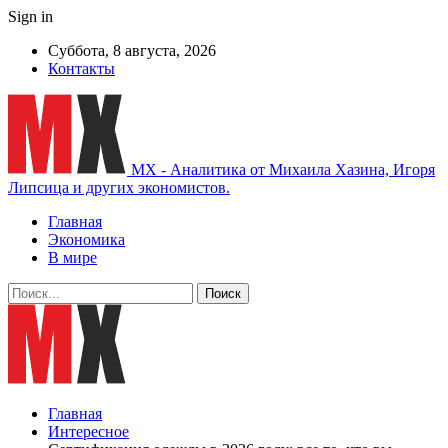
Sign in
Суббота, 8 августа, 2026
Контакты
MX - Аналитика от Михаила Хазина, Игоря
Липсица и других экономистов.
Главная
Экономика
В мире
Главная
Интересное