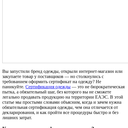
Вы запустили бренд одежды, открыли интернет-магазин или
закупаете товар у поставщиков — но столкнулись с
требованием оформить сертификат на одежду? Не
паникуйте.
Сертификация одежды
— это не бюрократическая
пытка, а обязательный шаг, без которого вы не сможете
легально продавать продукцию на территории ЕАЭС. В этой
статье мы простыми словами объясним, когда и зачем нужна
обязательная сертификация одежды, чем она отличается от
декларирования, и как пройти все процедуры быстро и без
лишних затрат.