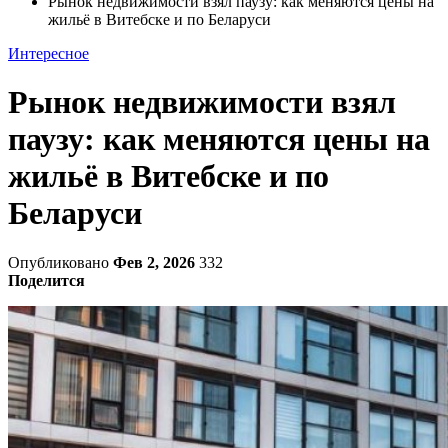
Рынок недвижимости взял паузу: как меняются цены на
жильё в Витебске и по Беларуси
Интересное
Рынок недвижимости взял
паузу: как меняются цены на
жильё в Витебске и по
Беларуси
Опубликовано
Фев 2, 2026
332
Поделится