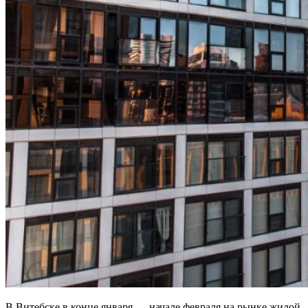
В Витебске в конце января — начале февраля на рынке жилой