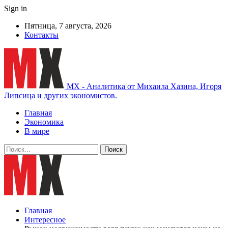
Sign in
Пятница, 7 августа, 2026
Контакты
MX - Аналитика от Михаила Хазина, Игоря
Липсица и других экономистов.
Главная
Экономика
В мире
Главная
Интересное