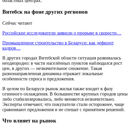
областных центрах.
Витебск на фоне других регионов
Сейчас читают
Российские исследователи заявили о прорыве в скорости…
Промышленное строительство в Беларуси: как дефицит
кадров…
В других городах Витебской области ситуация развивалась
неоднородно: в части населённых пунктов наблюдался рост
цен, в других — незначительное снижение. Такая
разнонаправленная динамика отражает локальные
особенности спроса и предложения.
В целом по Беларуси рынок жилья также входит в фазу
сезонного охлаждения. В большинстве крупных городов цены
либо стабилизировались, либо меняются незначительно.
Эксперты отмечают, что покупатели стали осторожнее, чаще
сравнивают предложения и не спешат с принятием решений.
Что влияет на рынок