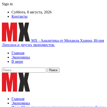
Sign in
Суббота, 8 августа, 2026
Контакты
MX - Аналитика от Михаила Хазина, Игоря
Липсица и других экономистов.
Главная
Экономика
В мире
Главная
Экономика