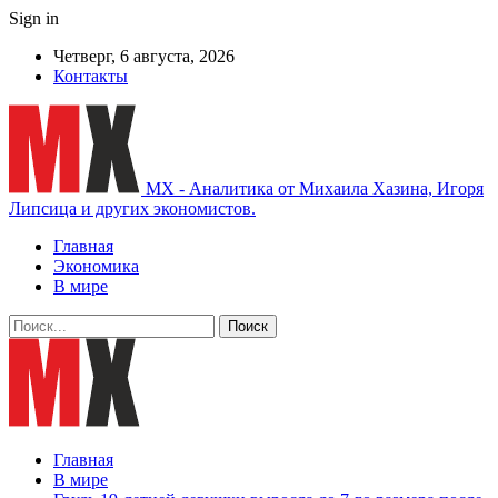
Sign in
Четверг, 6 августа, 2026
Контакты
MX - Аналитика от Михаила Хазина, Игоря
Липсица и других экономистов.
Главная
Экономика
В мире
Главная
В мире