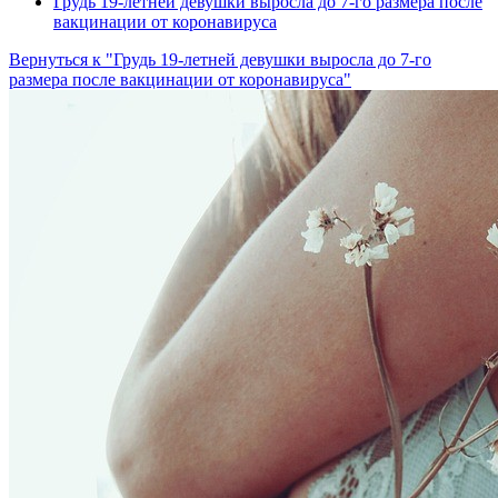
Грудь 19-летней девушки выросла до 7-го размера после
вакцинации от коронавируса
Вернуться к "Грудь 19-летней девушки выросла до 7-го
размера после вакцинации от коронавируса"