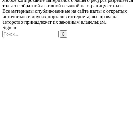
Любое копирование материалов с нашего ресурса разрешается
только с обратной активной ссылкой на страницу статьи.
Все материалы опубликованные на сайте взяты с открытых
источников и других порталов интернета, все права на
авторство принадлежат их законным владельцам.
Sign in