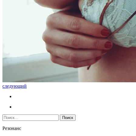
следующий
Резонанс