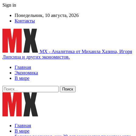
Sign in
Понедельник, 10 августа, 2026
Контакты
MX - Аналитика от Михаила Хазина, Игоря
Липсица и других экономистов.
Главная
Экономика
В мире
Главная
В мире