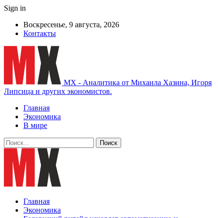
Sign in
Воскресенье, 9 августа, 2026
Контакты
MX - Аналитика от Михаила Хазина, Игоря
Липсица и других экономистов.
Главная
Экономика
В мире
Главная
Экономика