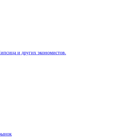
ипсица и других экономистов.
 рынок