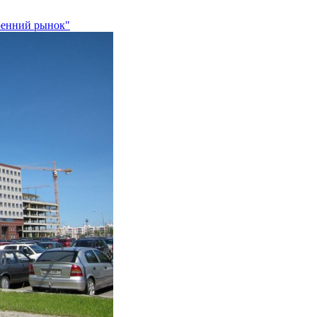
тренний рынок"