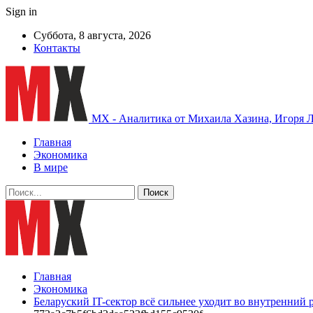
Sign in
Суббота, 8 августа, 2026
Контакты
MX - Аналитика от Михаила Хазина, Игоря Л
Главная
Экономика
В мире
Главная
Экономика
Беларуский IT-сектор всё сильнее уходит во внутренний